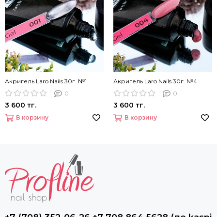
Акригель Laro Nails 30г. №1
Акригель Laro Nails 30г. №4
0
0
3 600 тг.
3 600 тг.
В корзину
В корзину