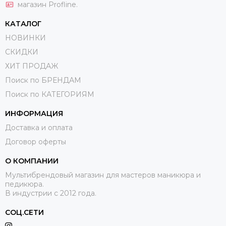
магазин Profline.
КАТАЛОГ
НОВИНКИ
СКИДКИ
ХИТ ПРОДАЖ
Поиск по БРЕНДАМ
Поиск по КАТЕГОРИЯМ
ИНФОРМАЦИЯ
Доставка и оплата
Договор оферты
О КОМПАНИИ
Мультибрендовый магазин для мастеров маникюра и
педикюра.
В индустрии с 2012 года.
СОЦ.СЕТИ