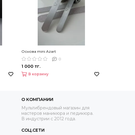
Основа mini Azart
0
1 000 тг.
В корзину
О КОМПАНИИ
Мультибрендовый магазин для
мастеров маникюра и педикюра.
В индустрии с 2012 года.
СОЦ.СЕТИ