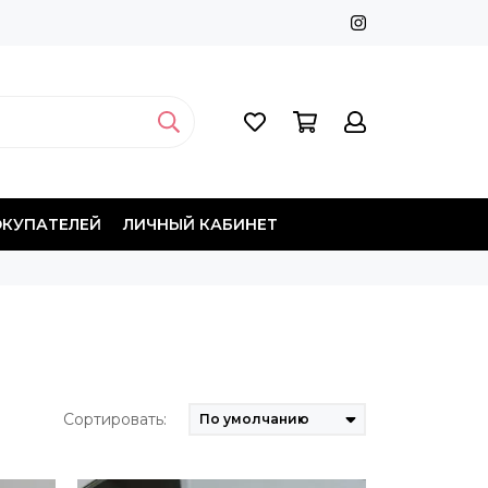
ОКУПАТЕЛЕЙ
ЛИЧНЫЙ КАБИНЕТ
Сортировать: