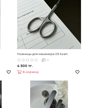
Ножницы для маникюра 03 Azart
0
4 500 тг.
В корзину