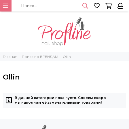
Главная
Поиск по БРЕНДАМ
Ollin
Ollin
В данной категории пока пусто. Совсем скоро
мы наполним её замечательными товарами!