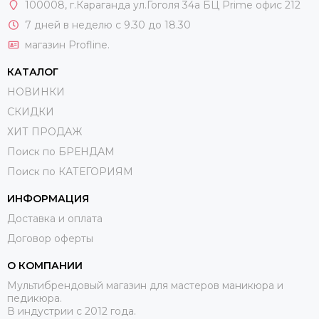
100008
, г.Караганда ул.Гоголя 34а БЦ Prime офис 212
7 дней в неделю с 9.30 до 18.30
магазин Profline.
КАТАЛОГ
НОВИНКИ
СКИДКИ
ХИТ ПРОДАЖ
Поиск по БРЕНДАМ
Поиск по КАТЕГОРИЯМ
ИНФОРМАЦИЯ
Доставка и оплата
Договор оферты
О КОМПАНИИ
Мультибрендовый магазин для мастеров маникюра и
педикюра.
В индустрии с 2012 года.