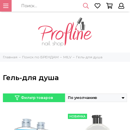
Главная
Поиск по БРЕНДАМ
MILV
Гель-для душа
Гель-для душа
Фильтр товаров
НОВИНКА