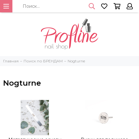
Главная
Поиск по БРЕНДАМ
Nogturne
Nogturne