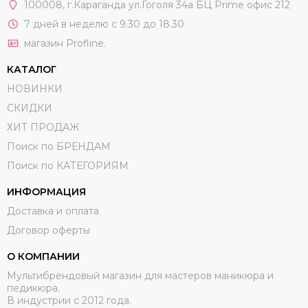
100008
, г.Караганда ул.Гоголя 34а БЦ Prime офис 212
7 дней в неделю с 9.30 до 18.30
магазин Profline.
КАТАЛОГ
НОВИНКИ
СКИДКИ
ХИТ ПРОДАЖ
Поиск по БРЕНДАМ
Поиск по КАТЕГОРИЯМ
ИНФОРМАЦИЯ
Доставка и оплата
Договор оферты
О КОМПАНИИ
Мультибрендовый магазин для мастеров маникюра и
педикюра.
В индустрии с 2012 года.