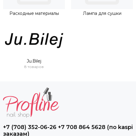
Расходные материалы
Лампа для сушки
Ju.Bilej
8 товаров
+7 (708) 352-06-26 +7 708 864 5628 (по kaspi
заказам)