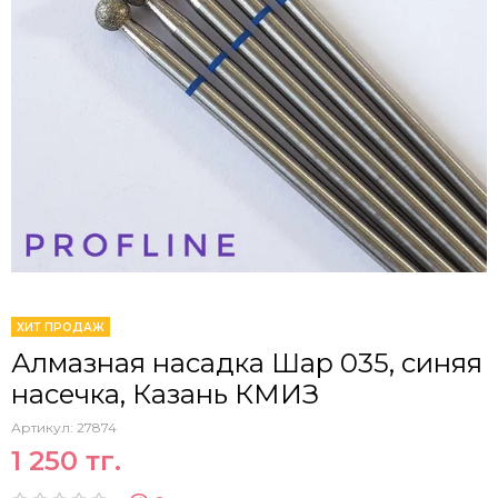
ХИТ ПРОДАЖ
Алмазная насадка Шар 035, синяя
насечка, Казань КМИЗ
Артикул:
27874
1 250 тг.