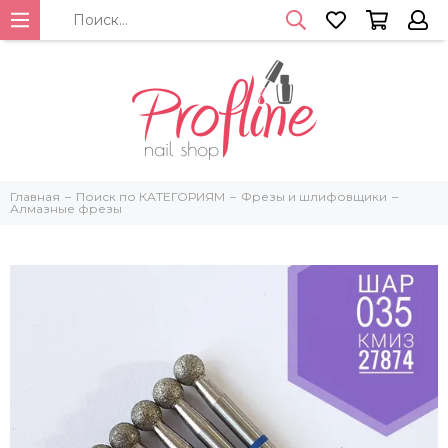
Главная
Поиск по КАТЕГОРИЯМ
Фрезы и шлифовщики
Алмазные фрезы