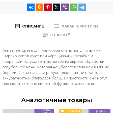
ОПИСАНИЕ
ХАРАКТЕРИСТИКИ
0
ОТЗЫВЫ
Алмазные фрезы для маникюра очень популярны – их
широко используют при наращивании, дизайне и
коррекции искусственных ногтей из акрила, обработки
огрубевшей кожи, которая не уберется слишком мягкими
борами. Такие насадки радуют владелиц точностью и
аккуратностью, благодаря большей жесткости они могут
похвастаться и расширенной функциональностью.
Аналогичные товары
ХИТ ПРОДАЖ