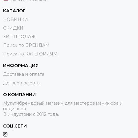
КАТАЛОГ
НОВИНКИ
СКИДКИ
ХИТ ПРОДАЖ
Поиск по БРЕНДАМ
Поиск по КАТЕГОРИЯМ
ИНФОРМАЦИЯ
Доставка и оплата
Договор оферты
О КОМПАНИИ
Мультибрендовый магазин для мастеров маникюра и
педикюра.
В индустрии с 2012 года.
СОЦ.СЕТИ