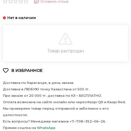
Оставить отзыв
В КОРЗИНУ
Товар распродан
Доставка по Караганде, в день заказа.
Доставка в ЛЮБУЮ точку Казахстана от 500 тг.
При заказе от 20 000 тг. доставка по КЗ – БЕСПЛАТНО.
Оплата возможна на сайте онлайн или через Kaspi QR и Kaspi Red.
Мы проверяем товар перед отправкой и заботимся о его
целостности.
Есть вопросы? Менеджер магазина +7‒708‒352‒06‒26.
Прямая ссылка на
WhatsApp