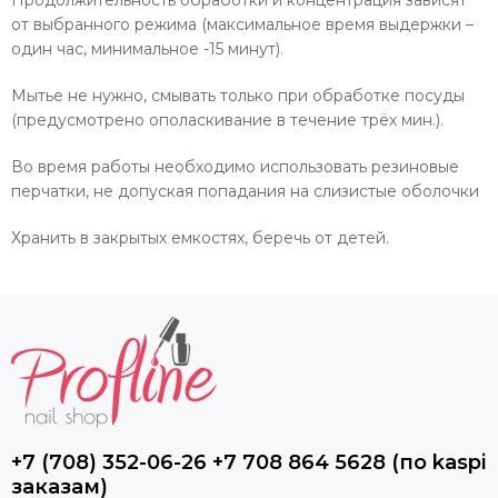
от выбранного режима (максимальное время выдержки –
один час, минимальное -15 минут).
Мытье не нужно, смывать только при обработке посуды
(предусмотрено ополаскивание в течение трёх мин.).
Во время работы необходимо использовать резиновые
перчатки, не допуская попадания на слизистые оболочки
Хранить в закрытых емкостях, беречь от детей.
+7 (708) 352-06-26 +7 708 864 5628 (по kaspi
заказам)