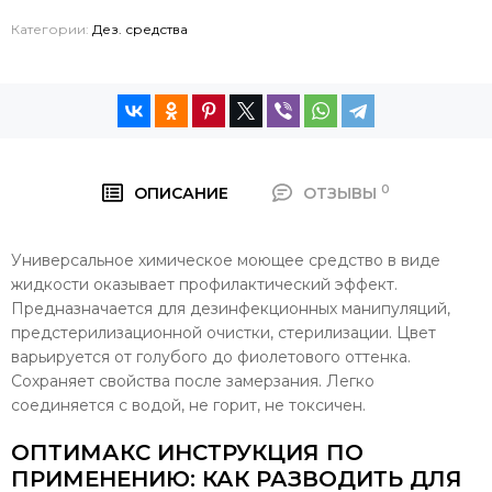
Категории:
Дез. средства
0
ОПИСАНИЕ
ОТЗЫВЫ
Универсальное химическое моющее средство в виде
жидкости оказывает профилактический эффект.
Предназначается для дезинфекционных манипуляций,
предстерилизационной очистки, стерилизации. Цвет
варьируется от голубого до фиолетового оттенка.
Сохраняет свойства после замерзания. Легко
соединяется с водой, не горит, не токсичен.
ОПТИМАКС ИНСТРУКЦИЯ ПО
ПРИМЕНЕНИЮ: КАК РАЗВОДИТЬ ДЛЯ