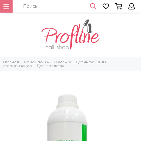
Главная
Поиск по КАТЕГОРИЯМ
Дезинфекция и
стерилизация
Дез. средства