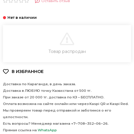
Оставить отзыв
В КОРЗИНУ
Товар распродан
Доставка по Караганде, в день заказа.
Доставка в ЛЮБУЮ точку Казахстана от 500 тг.
При заказе от 20 000 тг. доставка по КЗ – БЕСПЛАТНО.
Оплата возможна на сайте онлайн или через Kaspi QR и Kaspi Red.
Мы проверяем товар перед отправкой и заботимся о его
целостности.
Есть вопросы? Менеджер магазина +7‒708‒352‒06‒26.
Прямая ссылка на
WhatsApp