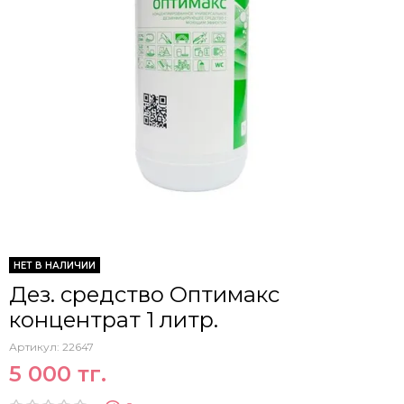
НЕТ В НАЛИЧИИ
Дез. средство Оптимакс
концентрат 1 литр.
Артикул:
22647
5 000 тг.