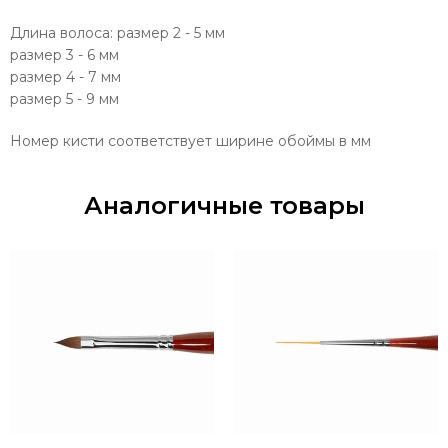
Длина волоса: размер 2 - 5 мм
размер 3 - 6 мм
размер 4 - 7 мм
размер 5 - 9 мм
Номер кисти соответствует ширине обоймы в мм
Аналогичные товары