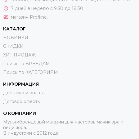
7 дней в неделю с 9.30 до 18.30
магазин Profline.
КАТАЛОГ
НОВИНКИ
СКИДКИ
ХИТ ПРОДАЖ
Поиск по БРЕНДАМ
Поиск по КАТЕГОРИЯМ
ИНФОРМАЦИЯ
Доставка и оплата
Договор оферты
О КОМПАНИИ
Мультибрендовый магазин для мастеров маникюра и
педикюра.
В индустрии с 2012 года.