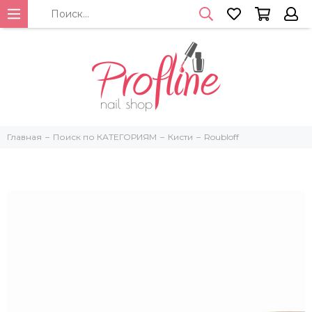
Главная
Поиск по КАТЕГОРИЯМ
Кисти
Roubloff