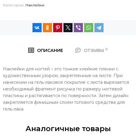
Категории:
Наклейки
0
ОПИСАНИЕ
ОТЗЫВЫ
Наклейки для ногтей – это тонкие клейкие пленки с
художественным узором, закрепленные на листе. При
нанесении на гель-лаковое покрытие с листа вырезается
необходимый фрагмент рисунка по размеру ногтевой
пластины и растягивается по поверхности. Затем дизайн
закрепляется финишным слоем топового средства для
гель-лака.
Аналогичные товары