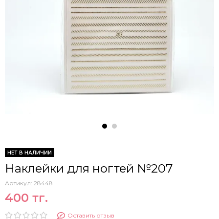
НЕТ В НАЛИЧИИ
Наклейки для ногтей №207
Артикул:
28448
400 тг.
Оставить отзыв