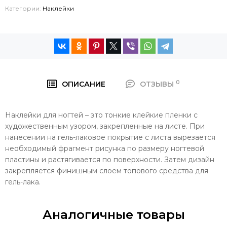
Категории:
Наклейки
0
ОПИСАНИЕ
ОТЗЫВЫ
Наклейки для ногтей – это тонкие клейкие пленки с
художественным узором, закрепленные на листе. При
нанесении на гель-лаковое покрытие с листа вырезается
необходимый фрагмент рисунка по размеру ногтевой
пластины и растягивается по поверхности. Затем дизайн
закрепляется финишным слоем топового средства для
гель-лака.
Аналогичные товары