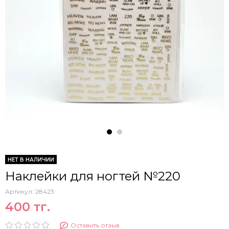
НЕТ В НАЛИЧИИ
Наклейки для ногтей №220
Артикул:
28423
400 тг.
Оставить отзыв