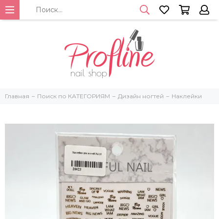
Главная
Поиск по КАТЕГОРИЯМ
Дизайн ногтей
Наклейки