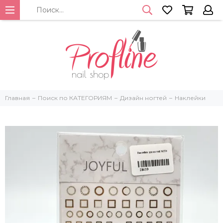
Главная
Поиск по КАТЕГОРИЯМ
Дизайн ногтей
Наклейки