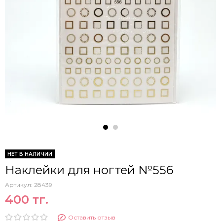
НЕТ В НАЛИЧИИ
Наклейки для ногтей №556
Артикул:
28439
400 тг.
Оставить отзыв