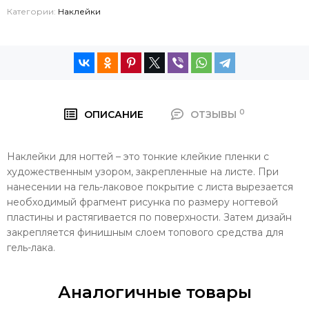
Категории:
Наклейки
0
ОПИСАНИЕ
ОТЗЫВЫ
Наклейки для ногтей – это тонкие клейкие пленки с
художественным узором, закрепленные на листе. При
нанесении на гель-лаковое покрытие с листа вырезается
необходимый фрагмент рисунка по размеру ногтевой
пластины и растягивается по поверхности. Затем дизайн
закрепляется финишным слоем топового средства для
гель-лака.
Аналогичные товары