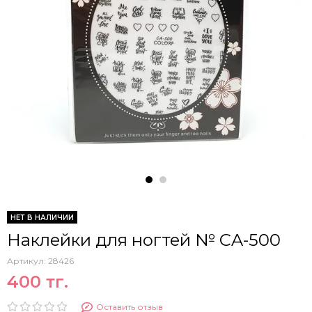
НЕТ В НАЛИЧИИ
Наклейки для ногтей № CA-500
Артикул:
28426
400 тг.
Оставить отзыв