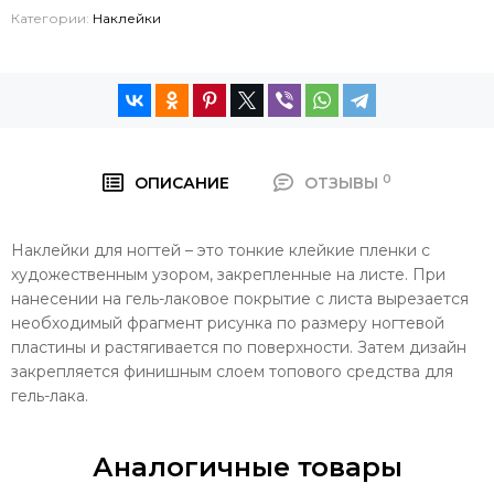
Категории:
Наклейки
0
ОПИСАНИЕ
ОТЗЫВЫ
Наклейки для ногтей – это тонкие клейкие пленки с
художественным узором, закрепленные на листе. При
нанесении на гель-лаковое покрытие с листа вырезается
необходимый фрагмент рисунка по размеру ногтевой
пластины и растягивается по поверхности. Затем дизайн
закрепляется финишным слоем топового средства для
гель-лака.
Аналогичные товары