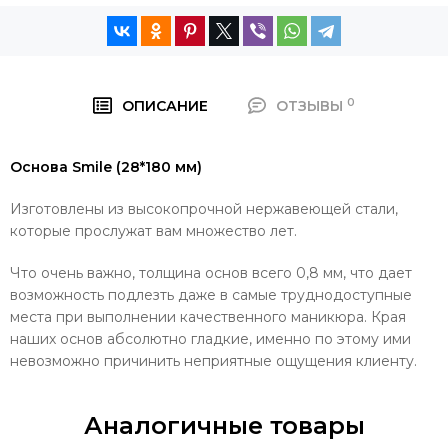
0
ОПИСАНИЕ
ОТЗЫВЫ
Основа Smile (28*180 мм)
Изготовлены из высокопрочной нержавеющей стали,
которые прослужат вам множество лет.
Что очень важно, толщина основ всего 0,8 мм, что дает
возможность подлезть даже в самые труднодоступные
места при выполнении качественного маникюра. Края
наших основ абсолютно гладкие, именно по этому ими
невозможно причинить неприятные ощущения клиенту.
Аналогичные товары