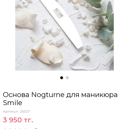
Основа Nogturne для маникюра
Smile
Артикул:
26327
3 950 тг.