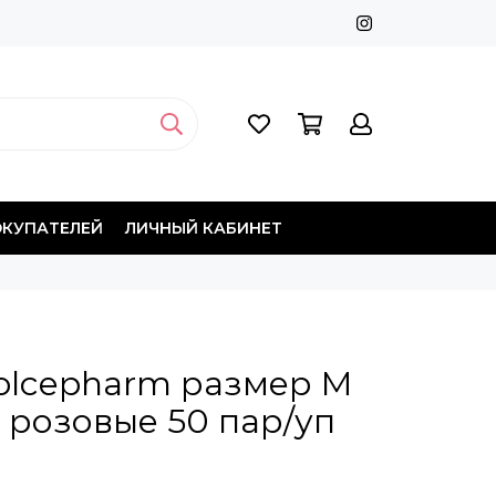
ОКУПАТЕЛЕЙ
ЛИЧНЫЙ КАБИНЕТ
olcepharm размер M
 розовые 50 пар/уп