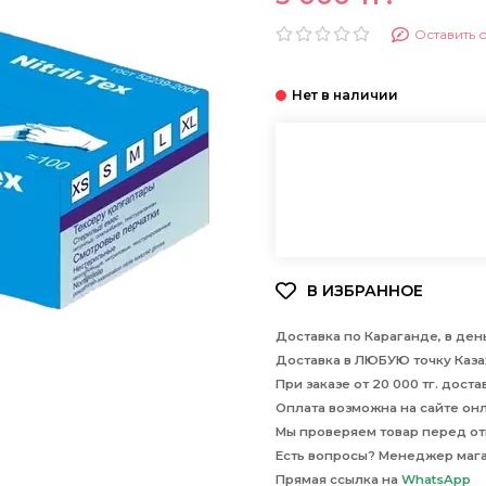
Оставить 
Доставка по Караганде, в день
Доставка в ЛЮБУЮ точку Казах
При заказе от 20 000 тг. дост
Оплата возможна на сайте онла
Мы проверяем товар перед отп
Есть вопросы? Менеджер маг
Прямая ссылка на
WhatsApp