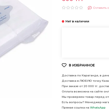
Оставить 
Доставка по Караганде, в день
Доставка в ЛЮБУЮ точку Казах
При заказе от 20 000 тг. дост
Оплата возможна на сайте онла
Мы проверяем товар перед отп
Есть вопросы? Менеджер маг
Прямая ссылка на
WhatsApp