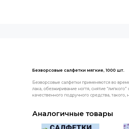
Безворсовые салфетки мягкие, 1000 шт.
Безворсовые салфетки применяются во время н
лака, обезжиривание ногтя, снятие “липкого”
качественного подручного средства, такого,
Аналогичные товары