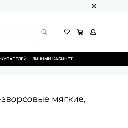
ОКУПАТЕЛЕЙ
ЛИЧНЫЙ КАБИНЕТ
езворсовые мягкие,