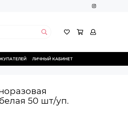
ОКУПАТЕЛЕЙ
ЛИЧНЫЙ КАБИНЕТ
норазовая
белая 50 шт/уп.