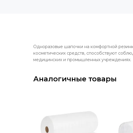
Одноразовые шапочки на комфортной резинк
косметических средств, способствуют соблюд
медицинских и промышленных учреждениях.
Аналогичные товары