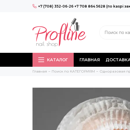
+7 (708) 352-06-26 +7 708 864 5628 (по kaspi за
КАТАЛОГ
ГЛАВНАЯ
ДОСТАВКА
Главная
Поиск по КАТЕГОРИЯМ
Одноразовая п