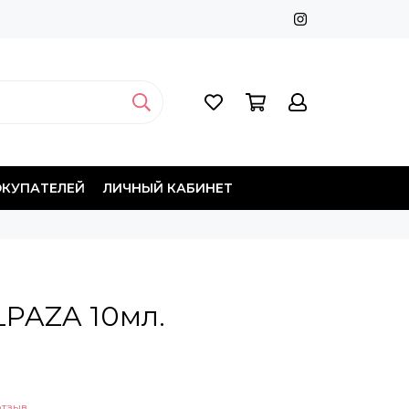
ОКУПАТЕЛЕЙ
ЛИЧНЫЙ КАБИНЕТ
ELPAZA 10мл.
отзыв