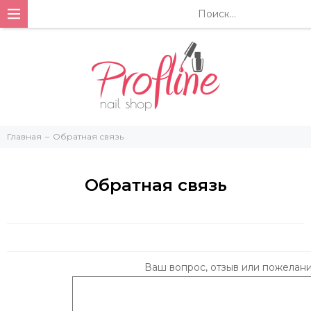
Главная
Обратная связь
Обратная связь
Ваш вопрос, отзыв или пожелани