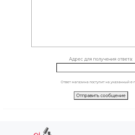
Адрес для получения ответа:
Ответ магазина поступит на указанный e-m