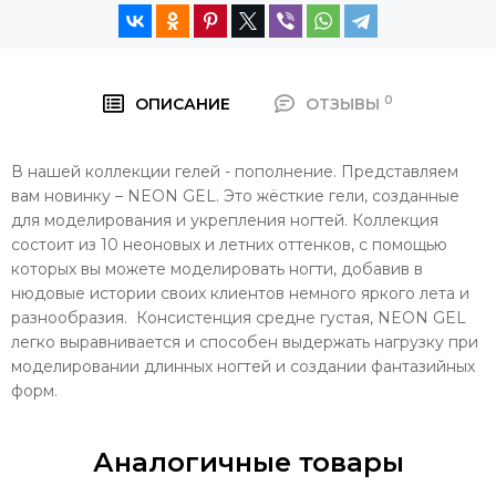
0
ОПИСАНИЕ
ОТЗЫВЫ
В нашей коллекции гелей - пополнение. Представляем
вам новинку – NEON GEL. Это жёсткие гели, созданные
для моделирования и укрепления ногтей. Коллекция
состоит из 10 неоновых и летних оттенков, с помощью
которых вы можете моделировать ногти, добавив в
нюдовые истории своих клиентов немного яркого лета и
разнообразия.
Консистенция средне густая, NEON GEL
легко выравнивается и способен выдержать нагрузку при
моделировании длинных ногтей и создании фантазийных
форм.
Аналогичные товары