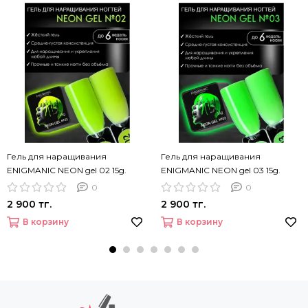
Гель для наращивания
Гель для наращивания
ENIGMANIC NEON gel 02 15g.
ENIGMANIC NEON gel 03 15g.
0
0
2 900 тг.
2 900 тг.
В корзину
В корзину