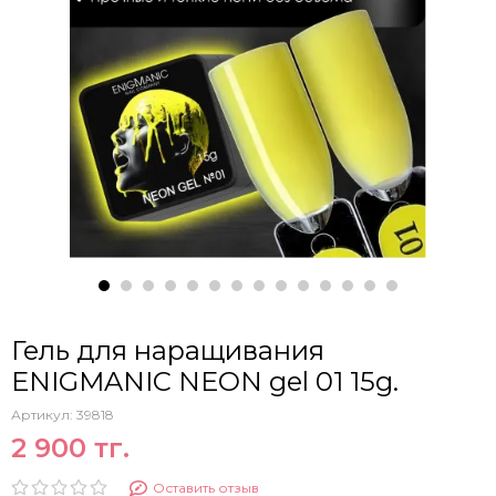
Гель для наращивания
ENIGMANIC NEON gel 01 15g.
Артикул:
39818
2 900 тг.
Оставить отзыв