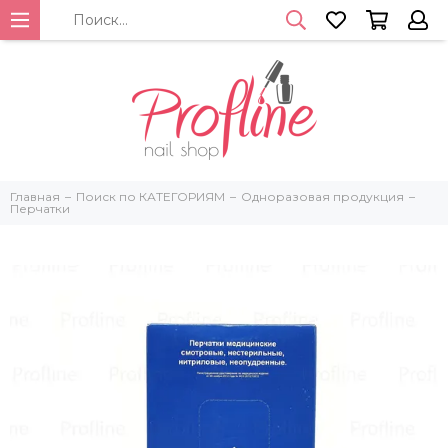
Главная
Поиск по КАТЕГОРИЯМ
Одноразовая продукция
Перчатки