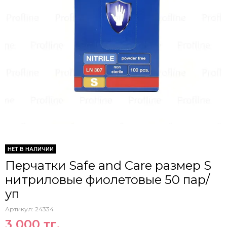
НЕТ В НАЛИЧИИ
Перчатки Safe and Care размер S
нитриловые фиолетовые 50 пар/
уп
Артикул:
24334
3 000 тг.