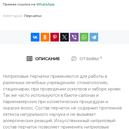
Прямая ссылка на
WhatsApp
Категории:
Перчатки
0
ОПИСАНИЕ
ОТЗЫВЫ
Нитриловые перчатки применяются для работы в
различных лечебных учреждениях: стоматологиях,
стационарах, при проведении осмотров и заборе крови.
Так же часто используются в бьюти-салонах и
парикмахерских при косметических процедурах и
окраске волос. Состав перчаток не содержит протеинов
латекса натурального каучука и не вызывает
аллергических реакций. Искусственнный нитриловый
состав перчаток позволяет применять нитриловые