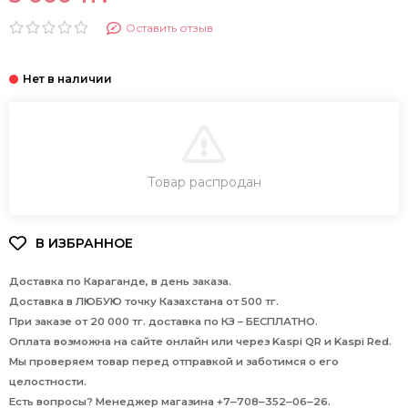
Оставить отзыв
В КОРЗИНУ
Товар распродан
Доставка по Караганде, в день заказа.
Доставка в ЛЮБУЮ точку Казахстана от 500 тг.
При заказе от 20 000 тг. доставка по КЗ – БЕСПЛАТНО.
Оплата возможна на сайте онлайн или через Kaspi QR и Kaspi Red.
Мы проверяем товар перед отправкой и заботимся о его
целостности.
Есть вопросы? Менеджер магазина +7‒708‒352‒06‒26.