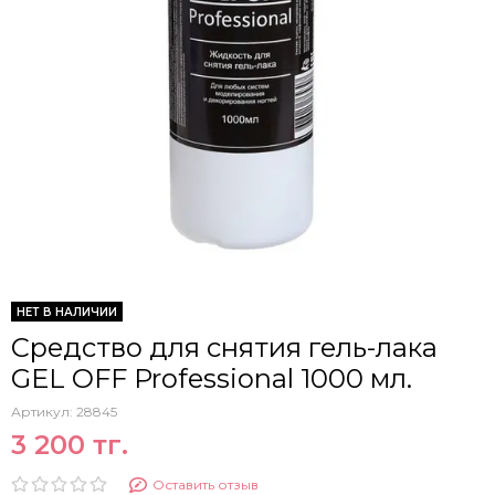
НЕТ В НАЛИЧИИ
Средство для снятия гель-лака
GEL OFF Professional 1000 мл.
Артикул:
28845
3 200 тг.
Оставить отзыв