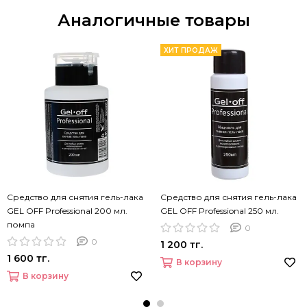
Аналогичные товары
ХИТ ПРОДАЖ
Средство для снятия гель-лака
Средство для снятия гель-лака
GEL OFF Professional 200 мл.
GEL OFF Professional 250 мл.
помпа
0
0
1 200 тг.
1 600 тг.
В корзину
В корзину