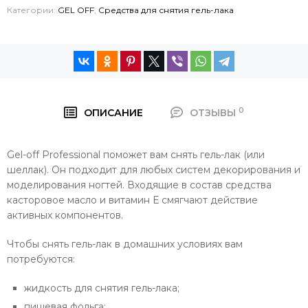
Категории:
GEL OFF
,
Средства для снятия гель-лака
0
ОПИСАНИЕ
ОТЗЫВЫ
Gel-off Professional поможет вам снять гель-лак (или
шеллак). Он подходит для любых систем декорирования и
моделирования ногтей. Входящие в состав средства
касторовое масло и витамин Е смягчают действие
активных компонентов.
Чтобы снять гель-лак в домашних условиях вам
потребуются:
жидкость для снятия гель-лака;
пищевая фольга;