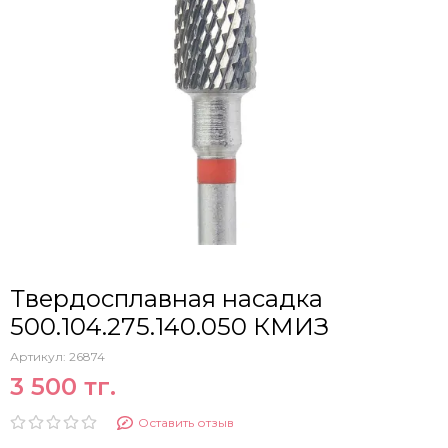
Твердосплавная насадка
500.104.275.140.050 КМИЗ
Артикул:
26874
3 500 тг.
Оставить отзыв