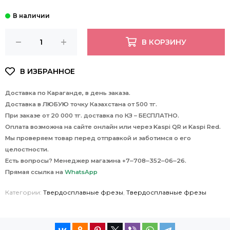
В КОРЗИНУ
Доставка по Караганде, в день заказа.
Доставка в ЛЮБУЮ точку Казахстана от 500 тг.
При заказе от 20 000 тг. доставка по КЗ – БЕСПЛАТНО.
Оплата возможна на сайте онлайн или через Kaspi QR и Kaspi Red.
Мы проверяем товар перед отправкой и заботимся о его
целостности.
Есть вопросы? Менеджер магазина +7‒708‒352‒06‒26.
Прямая ссылка на
WhatsApp
Категории:
Твердосплавные фрезы
,
Твердосплавные фрезы