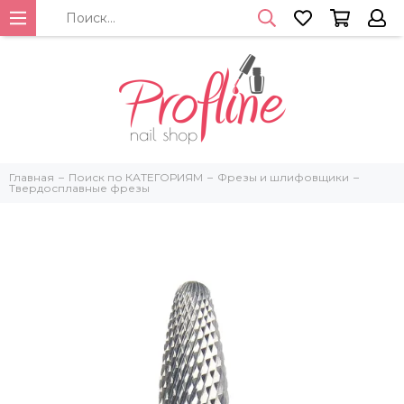
Главная
Поиск по КАТЕГОРИЯМ
Фрезы и шлифовщики
Твердосплавные фрезы