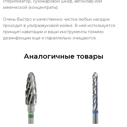
стерилизатор, сухожаровой шкаф, автоклав)
или
химической (концентраты).
Очень быстро и качественно чистка любых насадок
проходит в
ультразвуковой мойке. В ней
используется
принцип кавитации и ваши инструменты помимо
дезинфекции еще и параллельно очищаются.
Аналогичные товары