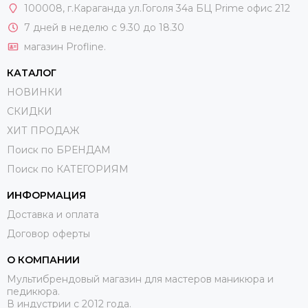
100008
, г.Караганда ул.Гоголя 34а БЦ Prime офис 212
7 дней в неделю с 9.30 до 18.30
магазин Profline.
КАТАЛОГ
НОВИНКИ
СКИДКИ
ХИТ ПРОДАЖ
Поиск по БРЕНДАМ
Поиск по КАТЕГОРИЯМ
ИНФОРМАЦИЯ
Доставка и оплата
Договор оферты
О КОМПАНИИ
Мультибрендовый магазин для мастеров маникюра и
педикюра.
В индустрии с 2012 года.