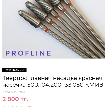
НЕТ В НАЛИЧИИ
Твердосплавная насадка красная
насечка 500.104.200.133.050 КМИЗ
Артикул:
27483
2 800 тг.