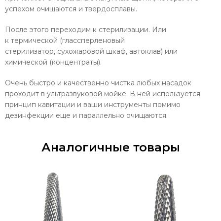
успехом очищаются и твердосплавы.
После этого переходим к стерилизации. Или
к
термической (глассперленовый
стерилизатор, сухожаровой шкаф, автоклав)
или
химической (концентраты).
Очень быстро и качественно чистка любых насадок
проходит в
ультразвуковой мойке. В ней
используется
принцип кавитации и ваши инструменты помимо
дезинфекции еще и параллельно очищаются.
Аналогичные товары