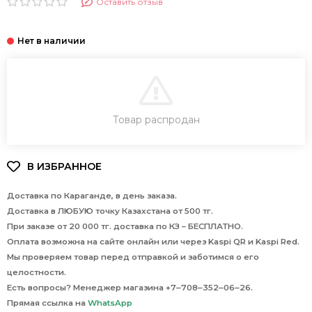
Оставить отзыв
В КОРЗИНУ
Товар распродан
Доставка по Караганде, в день заказа.
Доставка в ЛЮБУЮ точку Казахстана от 500 тг.
При заказе от 20 000 тг. доставка по КЗ – БЕСПЛАТНО.
Оплата возможна на сайте онлайн или через Kaspi QR и Kaspi Red.
Мы проверяем товар перед отправкой и заботимся о его
целостности.
Есть вопросы? Менеджер магазина +7‒708‒352‒06‒26.
Прямая ссылка на
WhatsApp