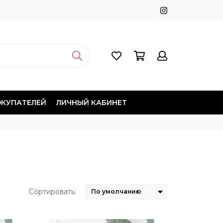
ОКУПАТЕЛЕЙ
ЛИЧНЫЙ КАБИНЕТ
Сортировать: